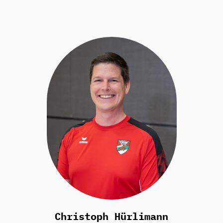
Christoph Hürlimann