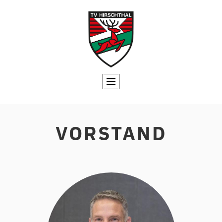
VORSTAND